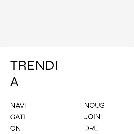
TRENDI
A
NOUS
NAVI
JOIN
GATI
DRE
ON