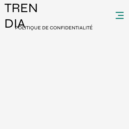
TREN
DIA
POLITIQUE DE CONFIDENTIALITÉ