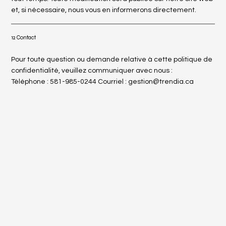
et, si nécessaire, nous vous en informerons directement.
12 Contact
Pour toute question ou demande relative à cette politique de
confidentialité, veuillez communiquer avec nous :
Téléphone : 581-985-0244 Courriel :
gestion@trendia.ca