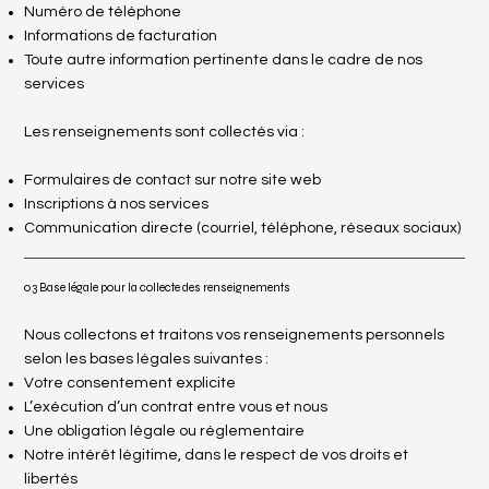
Numéro de téléphone
Informations de facturation
Toute autre information pertinente dans le cadre de nos
services
Les renseignements sont collectés via :
Formulaires de contact sur notre site web
Inscriptions à nos services
Communication directe (courriel, téléphone, réseaux sociaux)
03 Base légale pour la collecte des renseignements
Nous collectons et traitons vos renseignements personnels
selon les bases légales suivantes :
Votre consentement explicite
L’exécution d’un contrat entre vous et nous
Une obligation légale ou réglementaire
Notre intérêt légitime, dans le respect de vos droits et
libertés