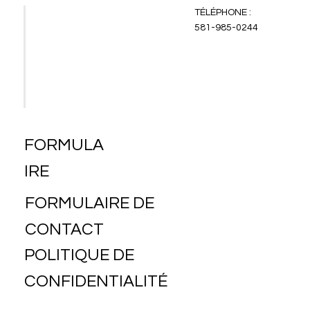
TÉLÉPHONE :
SITE WEB
581-985-0244
CAMPAGNE PUBLICITAIRE
RÉSEAU D'AFFAIRES
CONTACT
FORMULA
IRE
FORMULAIRE DE
CONTACT
POLITIQUE DE
CONFIDENTIALITÉ