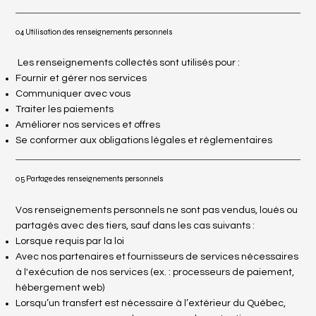
04 Utilisation des renseignements personnels
Les renseignements collectés sont utilisés pour :
Fournir et gérer nos services
Communiquer avec vous
Traiter les paiements
Améliorer nos services et offres
Se conformer aux obligations légales et réglementaires
05 Partage des renseignements personnels
Vos renseignements personnels ne sont pas vendus, loués ou
partagés avec des tiers, sauf dans les cas suivants :
Lorsque requis par la loi
Avec nos partenaires et fournisseurs de services nécessaires
à l'exécution de nos services (ex. : processeurs de paiement,
hébergement web)
Lorsqu’un transfert est nécessaire à l’extérieur du Québec,