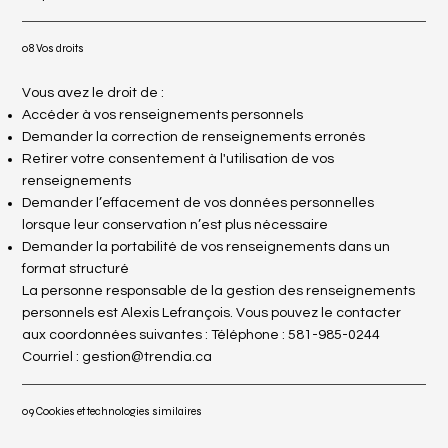
08 Vos droits
Vous avez le droit de :
Accéder à vos renseignements personnels
Demander la correction de renseignements erronés
Retirer votre consentement à l'utilisation de vos
renseignements
Demander l’effacement de vos données personnelles
lorsque leur conservation n’est plus nécessaire
Demander la portabilité de vos renseignements dans un
format structuré
La personne responsable de la gestion des renseignements
personnels est Alexis Lefrançois. Vous pouvez le contacter
aux coordonnées suivantes : Téléphone : 581-985-0244
Courriel :
gestion@trendia.ca
09 Cookies et technologies similaires