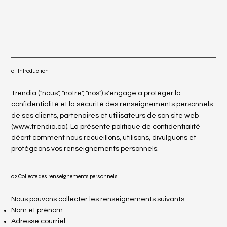
01 Introduction
Trendia ("nous", "notre", "nos") s'engage à protéger la
confidentialité et la sécurité des renseignements personnels
de ses clients, partenaires et utilisateurs de son site web
(
www.trendia.ca
). La présente politique de confidentialité
décrit comment nous recueillons, utilisons, divulguons et
protégeons vos renseignements personnels.
02 Collecte des renseignements personnels
Nous pouvons collecter les renseignements suivants :
Nom et prénom
Adresse courriel