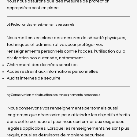
nous nous assurons que des mesures de protection
appropriées sont en place
06 Protection des renseignements personnels
Nous mettons en place des mesures de sécurité physiques,
techniques et administratives pour protéger vos
renseignements personnels contre l'accès, l'utilisation ou la
divulgation non autorisée, notamment :
Chiffrement des données sensibles
Accès restreint aux informations personnelles
Audits internes de sécurité
07 Conservation et destruction des renseignements personnels
Nous conservons vos renseignements personnels aussi
longtemps que nécessaire pour atteindre les objectifs décrits
dans cette politique et pour nous conformer aux exigences
légales applicables. Lorsque les renseignements ne sont plus
requis, nous les détruisons de manière sécurisée.